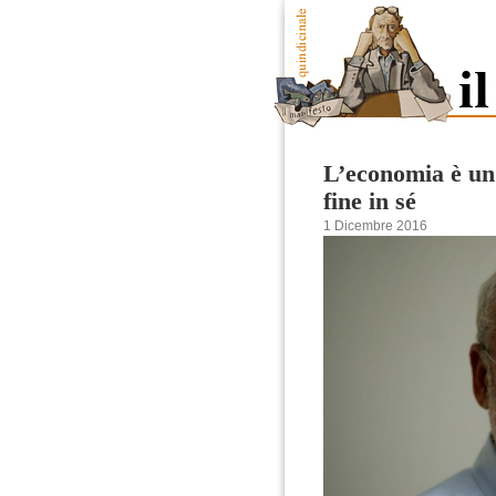
L’economia è un
fine in sé
1 Dicembre 2016