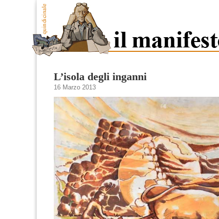
L’isola degli inganni
16 Marzo 2013