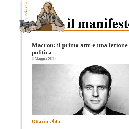
Macron: il primo atto è una lezione 
politica
8 Maggio 2017
Ottavio Olita