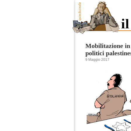
Mobilitazione in 
politici palestine
9 Maggio 2017