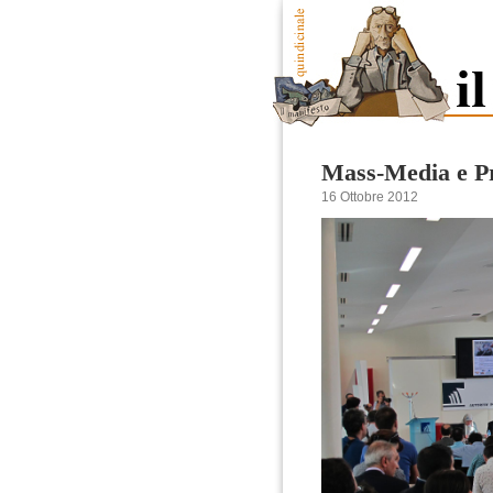
Mass-Media e P
16 Ottobre 2012