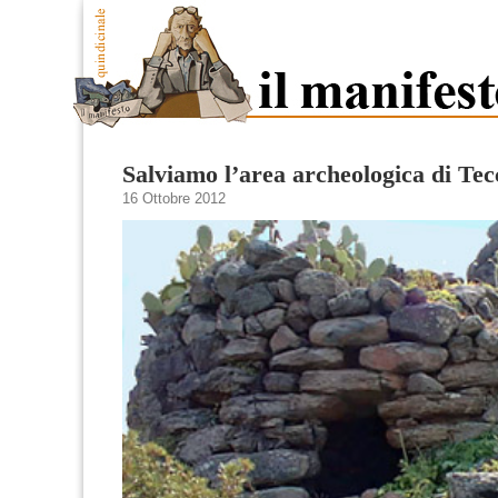
Salviamo l’area archeologica di Tec
16 Ottobre 2012