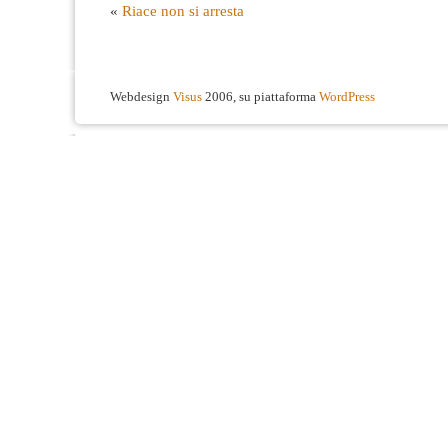
«
Riace non si arresta
Webdesign
Visus
2006, su piattaforma
WordPress