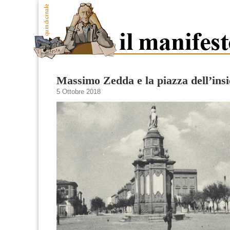
Massimo Zedda e la piazza dell’ins
5 Ottobre 2018