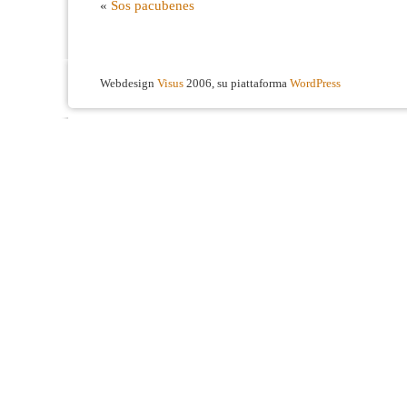
«
Sos pacubenes
Webdesign
Visus
2006, su piattaforma
WordPress