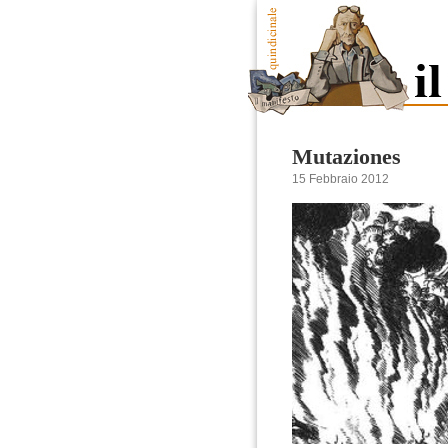
Mutaziones
15 Febbraio 2012