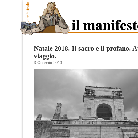
Natale 2018. Il sacro e il profano. 
viaggio.
3 Gennaio 2019