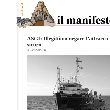
ASGI: Illegittimo negare l’attracco 
sicuro
3 Gennaio 2019