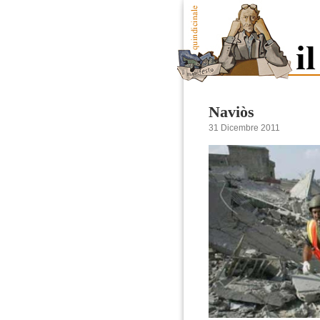
Naviòs
31 Dicembre 2011