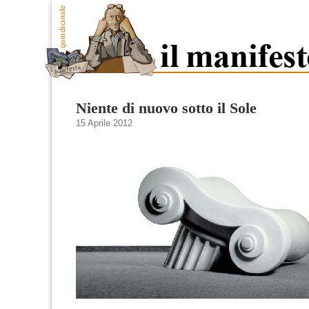
Niente di nuovo sotto il Sole
15 Aprile 2012