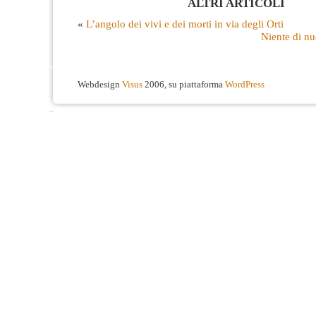
ALTRI ARTICOLI
«
L’angolo dei vivi e dei morti in via degli Orti
Niente di nu
Webdesign
Visus
2006, su piattaforma
WordPress