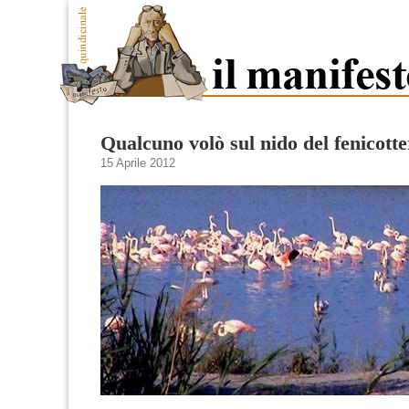
Qualcuno volò sul nido del fenicott
15 Aprile 2012