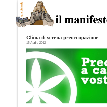
Clima di serena preoccupazione
15 Aprile 2012