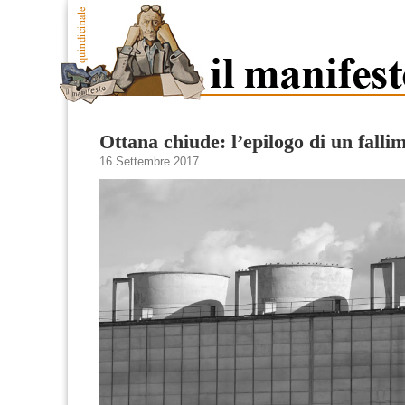
Ottana chiude: l’epilogo di un falli
16 Settembre 2017