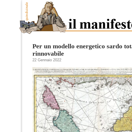
Per un modello energetico sardo to
rinnovabile
22 Gennaio 2022