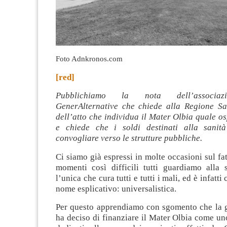
Foto Adnkronos.com
[red]
Pubblichiamo la nota dell’associazi
GenerAlternative che chiede alla Regione Sar
dell’atto che individua il Mater Olbia quale 
e chiede che i soldi destinati alla sanità
convogliare verso le strutture pubbliche.
Ci siamo già espressi in molte occasioni sul fat
momenti così difficili tutti guardiamo alla s
l’unica che cura tutti e tutti i mali, ed è infatt
nome esplicativo: universalistica.
Per questo apprendiamo con sgomento che la g
ha deciso di finanziare il Mater Olbia come un