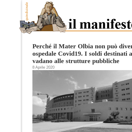
Perché il Mater Olbia non può dive
ospedale Covid19. I soldi destinati a
vadano alle strutture pubbliche
8 Aprile 2020