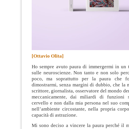
[Ottavio Olita]
Ho sempre avuto paura di immergermi in un te
sulle neuroscienze. Non tanto e non solo per
poco, ma soprattutto per la paura che f
dimostrarmi, senza margini di dubbio, che la m
scrittore, giornalista, osservatore del mondo de
meccanicamente, dai miliardi di funzioni 
cervello e non dalla mia persona nel suo com
nell’ambiente circostante, nella propria corpo
capacità di astrazione
.
Mi sono deciso a vincere la paura perché il 