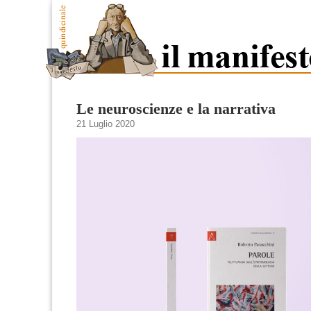
Le neuroscienze e la narrativa
21 Luglio 2020