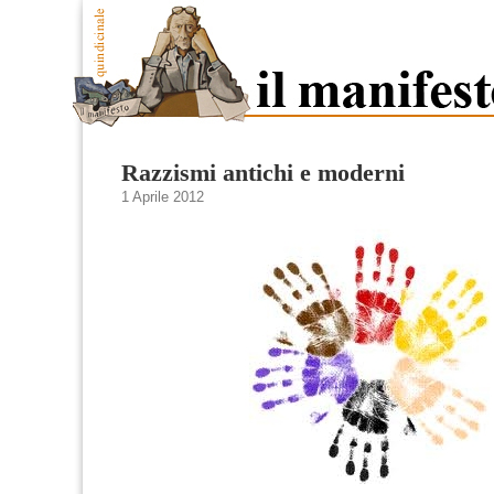
Razzismi antichi e moderni
1 Aprile 2012