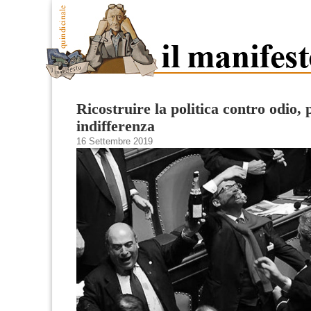
Ricostruire la politica contro odio, 
indifferenza
16 Settembre 2019