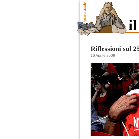
Riflessioni sul 2
16 Aprile 2009