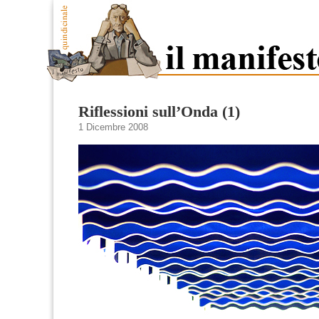
Riflessioni sull’Onda (1)
1 Dicembre 2008