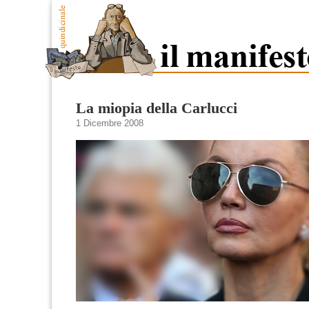
La miopia della Carlucci
1 Dicembre 2008