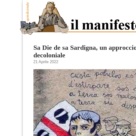
Sa Die de sa Sardigna, un approcci
decoloniale
21 Aprile 2022