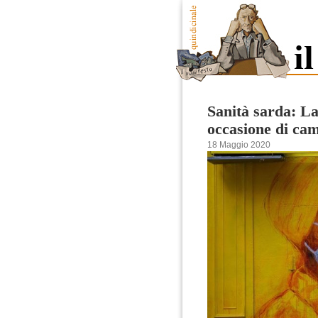
Sanità sarda: L
occasione di ca
18 Maggio 2020