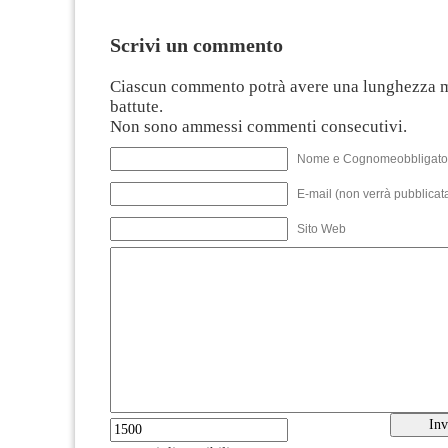
Scrivi un commento
Ciascun commento potrà avere una lunghezza 
battute.
Non sono ammessi commenti consecutivi.
Nome e Cognomeobbligato
E-mail (non verrà pubblicata
Sito Web