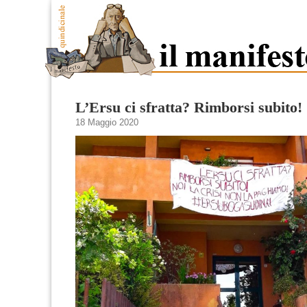
L’Ersu ci sfratta? Rimborsi subito!
18 Maggio 2020