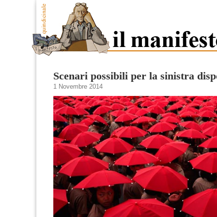
Scenari possibili per la sinistra dis
1 Novembre 2014