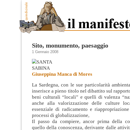
Sito, monumento, paesaggio
1 Gennaio 2008
Giuseppina Manca di Mores
La Sardegna, con le sue particolarità ambiental
inserisce a pieno titolo nel dibattito sul rapporto
beni culturali “locali” e quelli di valenza “na
anche alla valorizzazione delle culture lo
essenziale di radicamento e
riappropriazione
processi di globalizzazione,
Il passo da compiere, ancor prima della co
quello della conoscenza, derivante dalle attivi