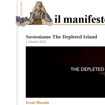
Sosteniamo The Depleted Island
1 Ottobre 2015
Irene Masala