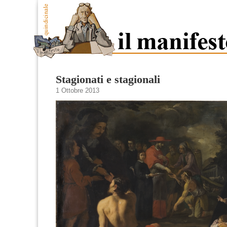
Stagionati e stagionali
1 Ottobre 2013