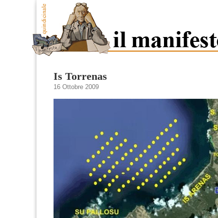
Is Torrenas
16 Ottobre 2009