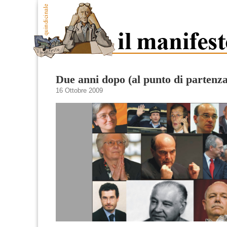
Due anni dopo (al punto di partenza
16 Ottobre 2009