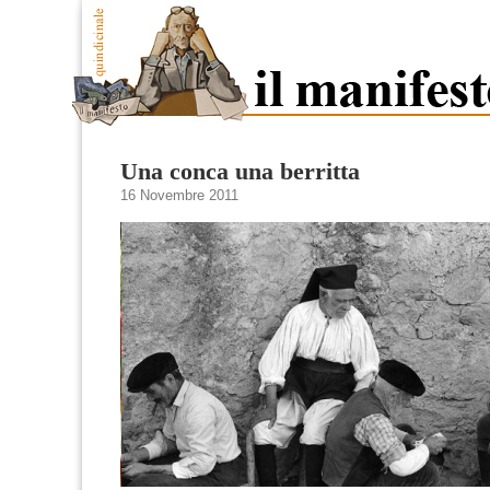
Una conca una berritta
16 Novembre 2011