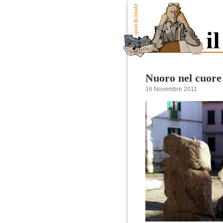
Nuoro nel cuore
16 Novembre 2011