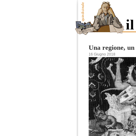
Una regione, un 
16 Giugno 2018