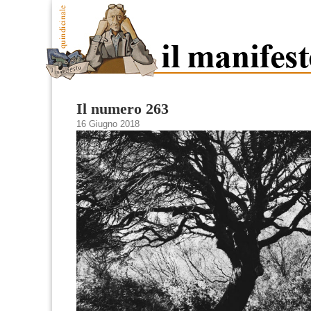
Il numero 263
16 Giugno 2018