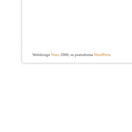
Webdesign
Visus
2006, su piattaforma
WordPress