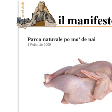
Parco naturale po mo’ de nai
1 Febbraio 2009