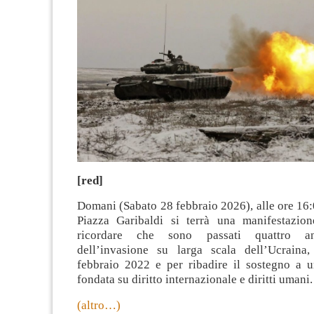
[red]
Domani (Sabato 28 febbraio 2026), alle ore 16:0
Piazza Garibaldi si terrà una manifestazio
ricordare che sono passati quattro ann
dell’invasione su larga scala dell’Ucraina,
febbraio 2022 e per ribadire il sostegno a u
fondata su diritto internazionale e diritti umani.
(altro…)