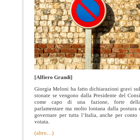
[Alfiero Grandi]
Giorgia Meloni ha fatto dichiarazioni gravi sul
stonate se vengono dalla Presidente del Consi
come capo di una fazione, forte dell
parlamentare ma molto lontana dalla postura 
governare per tutta l’Italia, anche per conto
votata.
(altro…)