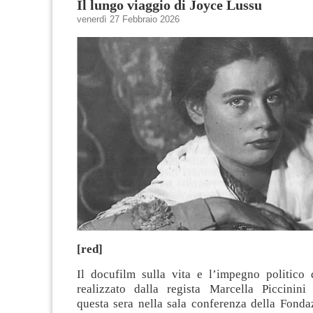
Il lungo viaggio di Joyce Lussu
venerdì 27 Febbraio 2026
[red]
Il docufilm sulla vita e l’impegno politico
realizzato dalla regista Marcella Piccinini 
questa sera nella sala conferenza della Fonda