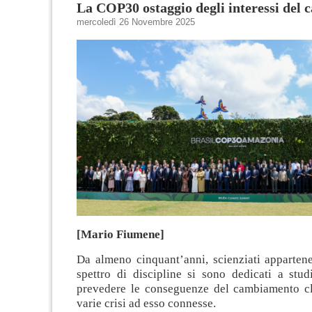
La COP30 ostaggio degli interessi del c
mercoledì 26 Novembre 2025
[Mario Fiumene]
Da almeno cinquant’anni, scienziati apparten
spettro di discipline si sono dedicati a stud
prevedere le conseguenze del cambiamento cl
varie crisi ad esso connesse.