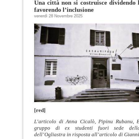
Una città non si costruisce dividendo 
favorendo l’inclusione
venerdì 28 Novembre 2025
[red]
L’articolo di Anna Cicalò, Pipinu Rubanu, 
gruppo di ex studenti fuori sede del
dell’Ogliastra in risposta all’articolo di Giann