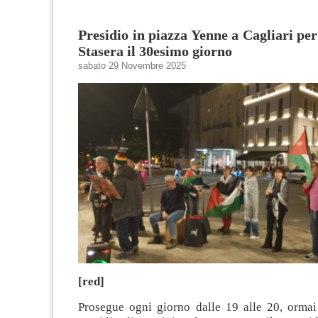
Presidio in piazza Yenne a Cagliari per
Stasera il 30esimo giorno
sabato 29 Novembre 2025
[red]
Prosegue ogni giorno dalle 19 alle 20, ormai