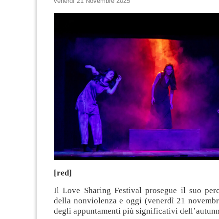
venerdì 21 Novembre 2025
[red]
Il Love Sharing Festival prosegue il suo per
della nonviolenza e oggi (venerdì 21 novembr
degli appuntamenti più significativi dell’autun