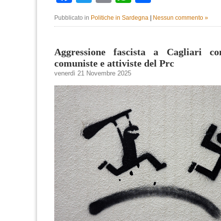
Pubblicato in
Politiche in Sardegna
|
Nessun commento »
Aggressione fascista a Cagliari co
comuniste e attiviste del Prc
venerdì 21 Novembre 2025