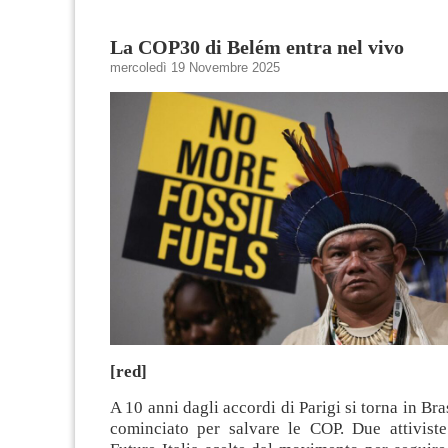
La COP30 di Belém entra nel vivo
mercoledì 19 Novembre 2025
[red]
A 10 anni dagli accordi di Parigi si torna in Bra
cominciato per salvare le COP. Due attiviste