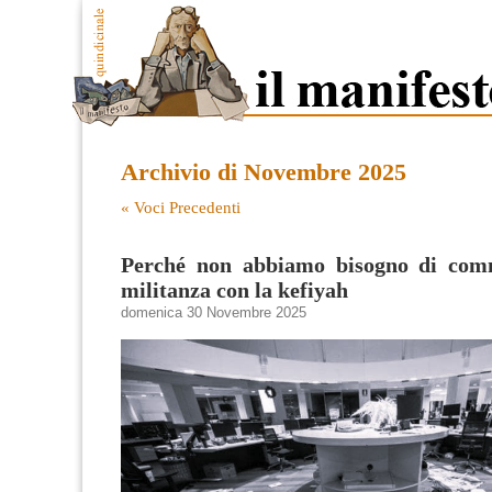
Archivio di Novembre 2025
« Voci Precedenti
Perché non abbiamo bisogno di comm
militanza con la kefiyah
domenica 30 Novembre 2025