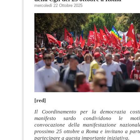
mercoledì 22 Ottobre 2025
[red]
Il Coordinamento per la democrazia costi
manifesto sardo condividono le motiv
convocazione della manifestazione nazional
prossimo 25 ottobre a Roma e invitano a parte
partecipare a questa importante iniziativa.