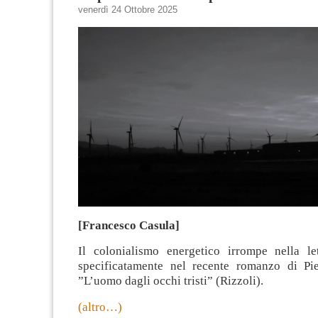
venerdì 24 Ottobre 2025
[Francesco Casula]
Il colonialismo energetico irrompe nella let
specificatamente nel recente romanzo di Pie
”L’uomo dagli occhi tristi” (Rizzoli).
(altro…)