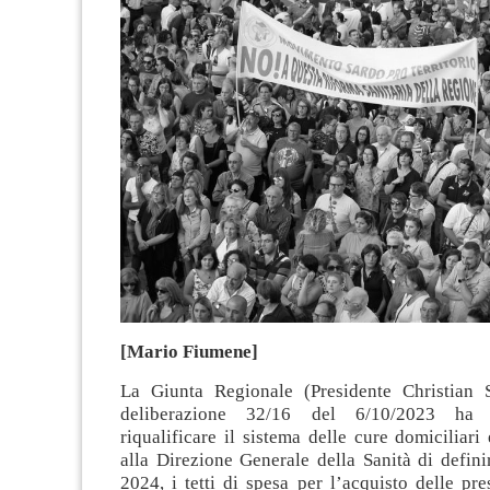
[Mario Fiumene]
La Giunta Regionale (Presidente Christian 
deliberazione 32/16 del 6/10/2023 ha
riqualificare il sistema delle cure domiciliar
alla Direzione Generale della Sanità di definir
2024, i tetti di spesa per l’acquisto delle pre