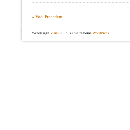
« Voci Precedenti
Webdesign
Visus
2006, su piattaforma
WordPress