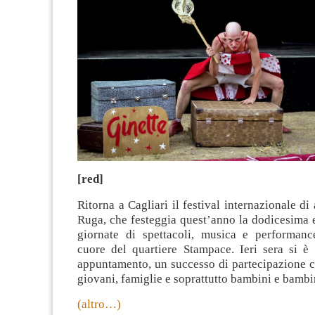
[red]
Ritorna a Cagliari il festival internazionale di 
Ruga, che festeggia quest’anno la dodicesima 
giornate di spettacoli, musica e performance
cuore del quartiere Stampace. Ieri sera si è 
appuntamento, un successo di partecipazione c
giovani, famiglie e soprattutto bambini e bambi
(altro…)