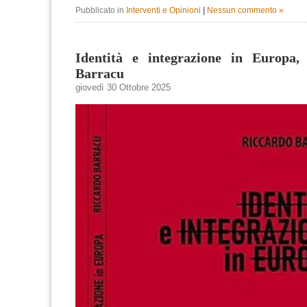
Pubblicato in
Interventi e Opinioni
|
Nessun commento »
Identità e integrazione in Europa,
Barracu
giovedì 30 Ottobre 2025