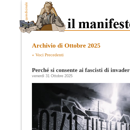
Archivio di Ottobre 2025
« Voci Precedenti
Perché si consente ai fascisti di invade
venerdì 31 Ottobre 2025