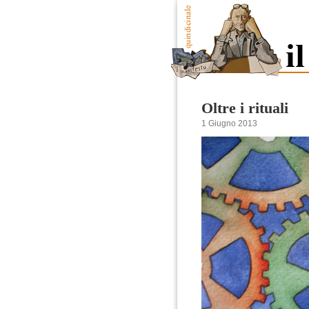
Oltre i rituali
1 Giugno 2013