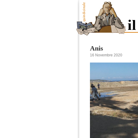
Anis
16 Novembre 2020