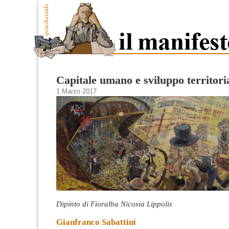
Capitale umano e sviluppo territori
1 Marzo 2017
Dipinto di Fioralba Nicosia Lippolis
Gianfranco Sabattini