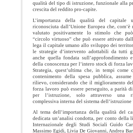
qualità del tipo di istruzione, funzionale alla 
crescita del reddito pro-capite.
L’importanza della qualità del capitale
riconosciuta dall’Unione Europea che, com’è 
valutato positivamente lo stimolo che può
“circolo virtuoso” che può essere attivato dal
lega il capitale umano allo sviluppo dei territor
le strategie d’intervento adottabili da tutti 
anche quella fondata sull’approfondimento 
della conoscenza per l’intero stock di forza lav
Strategia, quest’ultima che, in tempi come qu
contenimento della spesa pubblica, assume 
rilievo, considerando che il miglioramento del
forza lavoro può essere perseguito, a parità d
per l’istruzione, solo attraverso una ri
complessiva interna del sistema dell’istruzione 
Al tema dell’importanza della qualità del c
dedicata un’analisi condotta, per conto della l
Internazionale degli Studi Sociali Guido Ca
Massimo Egidi, Livia De Giovanni, Andrea Bara