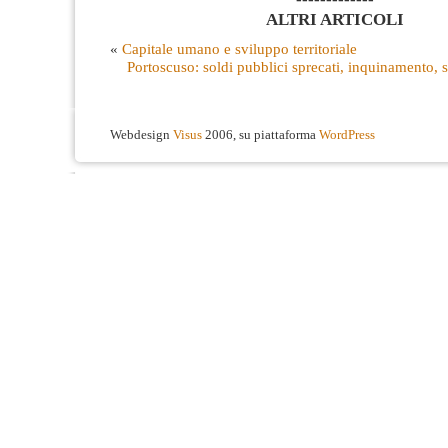
ALTRI ARTICOLI
«
Capitale umano e sviluppo territoriale
Portoscuso: soldi pubblici sprecati, inquinamento, s
Webdesign
Visus
2006, su piattaforma
WordPress