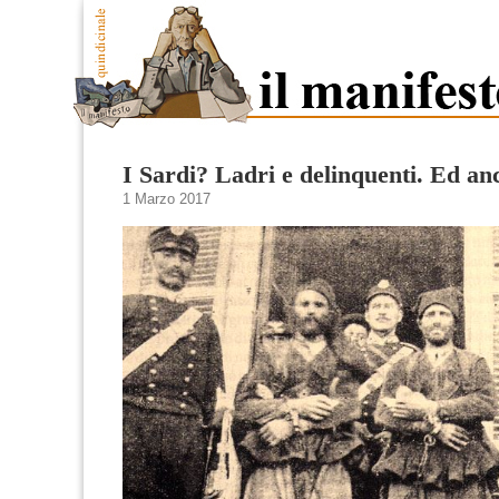
I Sardi? Ladri e delinquenti. Ed an
1 Marzo 2017