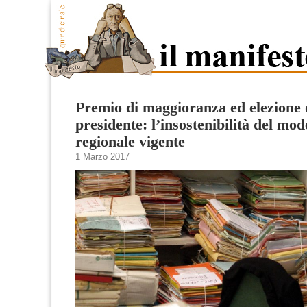
Premio di maggioranza ed elezione d
presidente: l’insostenibilità del mod
regionale vigente
1 Marzo 2017