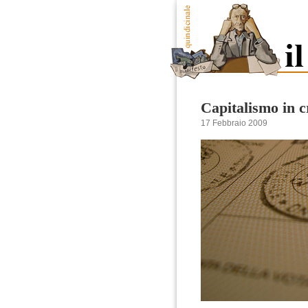
Capitalismo in cr
17 Febbraio 2009