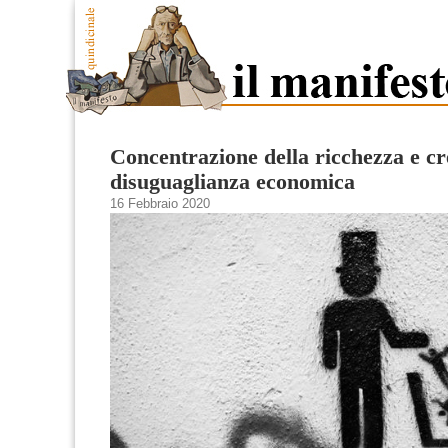
Concentrazione della ricchezza e cre
disuguaglianza economica
16 Febbraio 2020