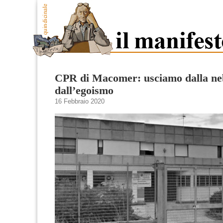
CPR di Macomer: usciamo dalla ne
dall’egoismo
16 Febbraio 2020