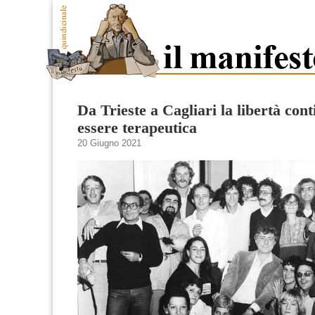
Da Trieste a Cagliari la libertà con
essere terapeutica
20 Giugno 2021